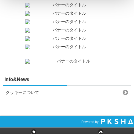
Info&News
クッキーについて
Powered by