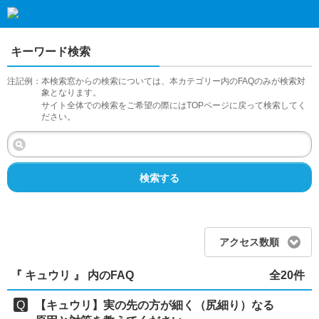
キーワード検索
注記例：
本検索窓からの検索については、本カテゴリー内のFAQのみが検索対
象となります。
サイト全体での検索をご希望の際にはTOPページに戻って検索してく
ださい。
検索する
アクセス数順
『 キュウリ 』 内のFAQ
全20件
【キュウリ】実の先の方が細く（尻細り）なる