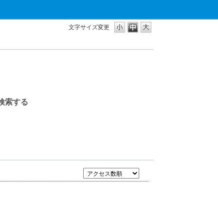
文字サイズ変更