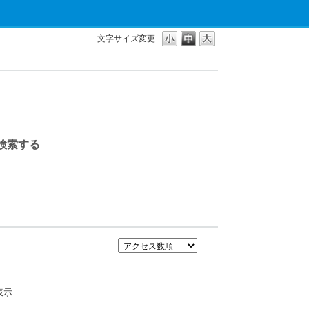
文字サイズ変更
表示