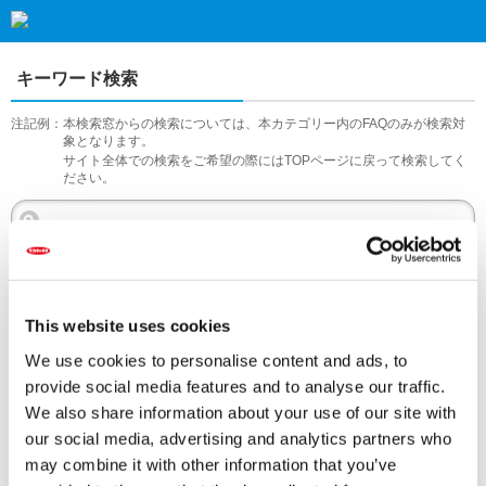
キーワード検索
注記例：
本検索窓からの検索については、本カテゴリー内のFAQのみが検索対
象となります。
サイト全体での検索をご希望の際にはTOPページに戻って検索してく
ださい。
検索する
This website uses cookies
We use cookies to personalise content and ads, to
アクセス数順
provide social media features and to analyse our traffic.
We also share information about your use of our site with
『 農薬 』 内のFAQ
全2件
our social media, advertising and analytics partners who
may combine it with other information that you’ve
【石灰硫黄合剤】使用方法、注意点などを教え