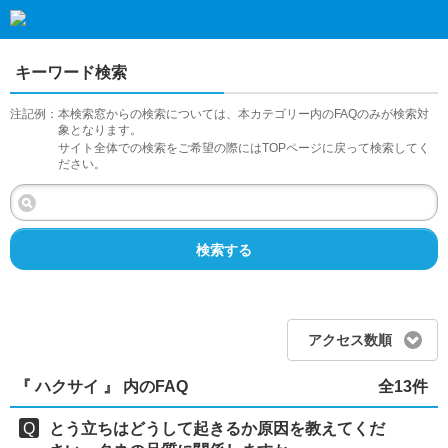
キーワード検索
注記例：
本検索窓からの検索については、本カテゴリー内のFAQのみが検索対
象となります。
サイト全体での検索をご希望の際にはTOPページに戻って検索してく
ださい。
検索する
アクセス数順
『 ハクサイ 』 内のFAQ
全13件
とう立ちはどうして起きるか原因を教えてくだ