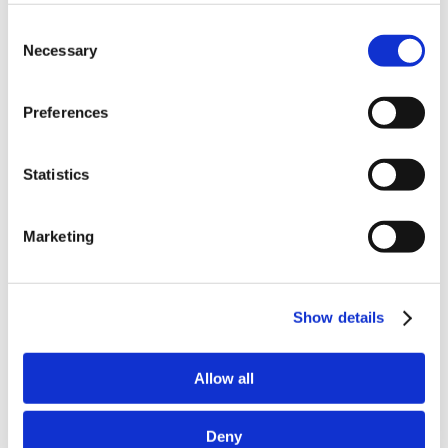
オンラインショップの送料については、お買い物ガイドをご覧く
ださい。
Consent
Necessary
Selection
Preferences
Statistics
Marketing
Show details
Allow all
Info&News
Deny
クッキーについて