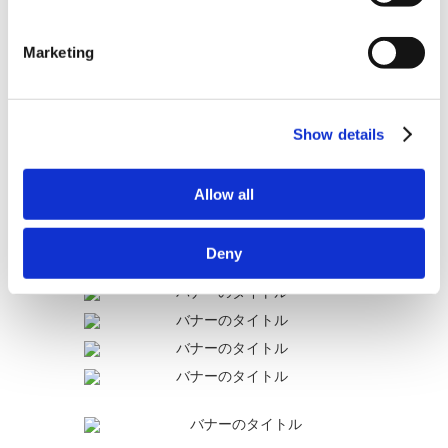
Marketing
解決できなかった
Show details
Allow all
Deny