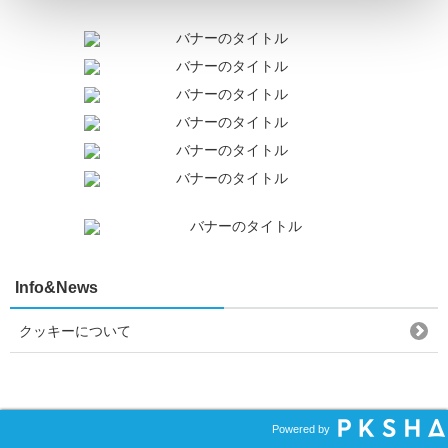
Info&News
クッキーについて
Powered by