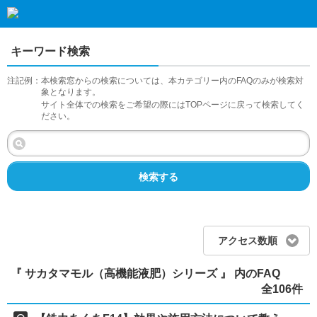
キーワード検索
注記例：
本検索窓からの検索については、本カテゴリー内のFAQのみが検索対
象となります。
サイト全体での検索をご希望の際にはTOPページに戻って検索してく
ださい。
検索する
アクセス数順
『 サカタマモル（高機能液肥）シリーズ 』 内のFAQ
全106件