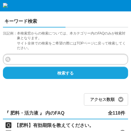
キーワード検索
注記例：
本検索窓からの検索については、本カテゴリー内のFAQのみが検索対
象となります。
サイト全体での検索をご希望の際にはTOPページに戻って検索してく
ださい。
検索する
アクセス数順
『 肥料・活力液 』 内のFAQ
全118件
【肥料】有効期限を教えてください。