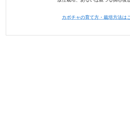
カボチャの育て方・栽培方法は