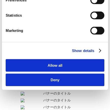
Preferences
アンケート:ご意見をお聞かせください
Statistics
解決できた
Marketing
解決したがわかりにくい
Show details
解決できなかった
Allow all
Deny